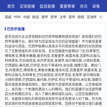
首页
足球直播
篮球直播
重要赛事
资讯
录像
NBA
英超
中超
欧冠
德甲
西甲
法甲
意甲
欧联
亚洲杯
世亚
巴西甲直播
是否也因为无法享受精彩的巴西甲联赛而感到苦恼？来到我们的巴
西甲直播平台，我们将为您呈现全方位的足球盛宴！作为备受喜爱
的运动与竞技，巴西甲联赛以其高水平的竞技性和激烈的对抗而吸
引了无数球迷的关注和支持。无论您偏爱的是弗拉门戈,科里蒂巴,
博塔弗戈,弗鲁米嫩塞,维多利亚,克鲁塞罗,格雷米奥,瓦斯科达伽马,
科林蒂安,巴拉纳竞技,米内罗竞技,圣保罗,帕尔梅拉斯,沙佩科恩斯,
巴西国际,桑托斯,巴伊亚,布拉干蒂诺RB,米拉索,瑞模贝雷、弗拉门
戈,科里蒂巴,博塔弗戈,弗鲁米嫩塞,维多利亚,克鲁塞罗,格雷米奥,瓦
斯科达伽马,科林蒂安,巴拉纳竞技,米内罗竞技,圣保罗,帕尔梅拉斯,
沙佩科恩斯,巴西国际,桑托斯,巴伊亚,布拉干蒂诺RB,米拉索,瑞模贝
雷亦或是其他强劲球队，我们都将为您提供高清直播，让您身临场
上，亲历每一个刺激和激动人心的瞬间。我们的直播平台还提供赛
前分析和赛后评论，深入了解比赛和球队动向，让您在观赛的同
时，也能够对球队的表现和进攻防守战术有更深入的了解。作为热
爱足球的狂热球迷或者运动竞技爱好者，您绝对不能错过我们直播