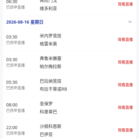
弗拉门戈
06:30
观看直播
巴西甲直播
维多利亚
2026-08-16 星期日
米内罗竞技
03:30
观看直播
巴西甲直播
格雷米奥
弗鲁米嫩塞
03:30
观看直播
巴西甲直播
帕尔梅拉斯
巴拉纳竞技
05:30
观看直播
巴西甲直播
布拉干蒂诺RB
圣保罗
08:00
观看直播
巴西甲直播
科里蒂巴
沙佩科恩斯
22:00
观看直播
巴西甲直播
巴伊亚