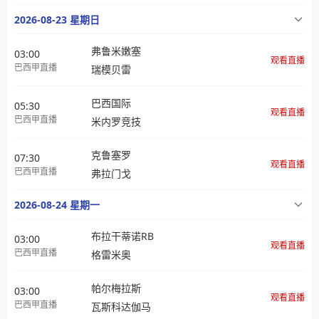
2026-08-23 星期日
弗鲁米嫩塞
03:00
观看直播
巴西甲直播
瑞模贝雷
巴西国际
05:30
观看直播
巴西甲直播
米内罗竞技
克鲁塞罗
07:30
观看直播
巴西甲直播
弗拉门戈
2026-08-24 星期一
布拉干蒂诺RB
03:00
观看直播
巴西甲直播
格雷米奥
帕尔梅拉斯
03:00
观看直播
巴西甲直播
瓦斯科达伽马